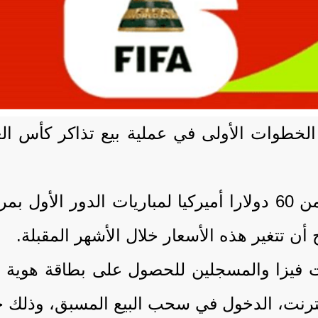
أن تتغير هذه الأسعار خلال الأشهر المقبلة.
 فيزا والمسجلين للحصول على بطاقة هوية في
، الدخول في سحب البيع المسبق، وذلك خلال الفترة ب