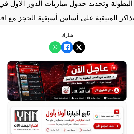
ة البطولة وتحديد جدول مباريات الدور الأول 
ذاكر المتبقية على أساس أسبقية الحجز مع اقت
شارك