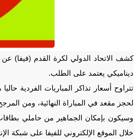
ديناميكي يعتمد على الطلب.
لحجز مقعد في المباراة النهائية، ومن المرجح 
وسيكون بإمكان الجماهير من حاملي بطاقات
خلال الموقع الإلكتروني للفيفا على شبكة الإنترنت