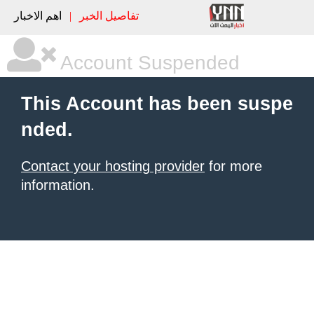
تفاصيل الخبر
|
اهم الاخبار