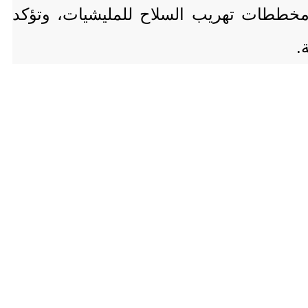
ط مخططات تهريب السلاح للمليشيات، وتؤكد
.