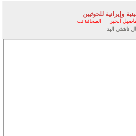
 وإيرانية للحوثيين
اصيل الخبر
الصحافة نت
 ناشئي اليد