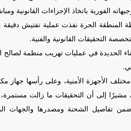
المنطقة الحرة نفذت عملية تفتيش دقيقة بإش
خصصة التحقيقات القانونية والفنية.
ناء الحديدة في عمليات تهريب منظمة لصالح 
ي.
ختلف الأجهزة الأمنية، وعلى رأسها جهاز مكاف
 مشيرًا إلى أن التحقيقات ما زالت مستمرة، 
تضمن تفاصيل الشحنة ومصدرها والجهات الم