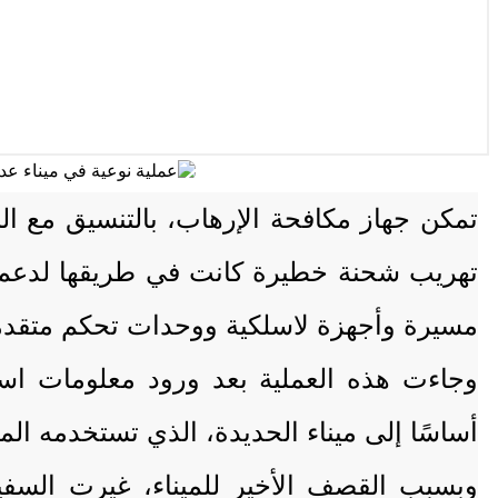
تمكن جهاز مكافحة الإرهاب، بالتنسيق مع ا
تهريب شحنة خطيرة كانت في طريقها لدعم م
مسيرة وأجهزة لاسلكية ووحدات تحكم متقدم
وجاءت هذه العملية بعد ورود معلومات است
أساسًا إلى ميناء الحديدة، الذي تستخدمه ال