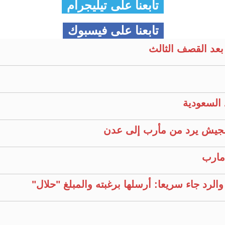
تابعنا على تيليجرام
تابعنا على فيسبوك
بعد القصف الثالث
السعودية
لجيش يرد من مأرب إلى عدن
مارب