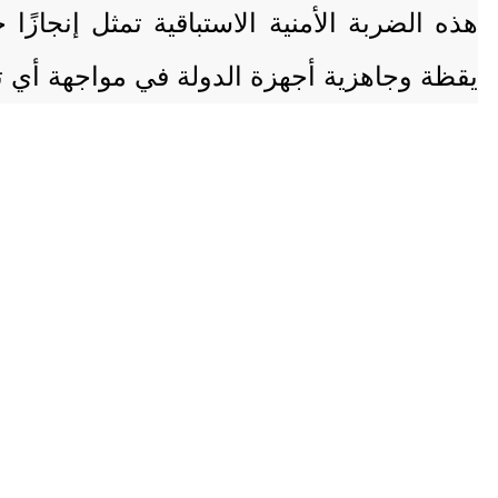
هذه الضربة الأمنية الاستباقية تمثل إنجا
يقظة وجاهزية أجهزة الدولة في مواجهة أي 