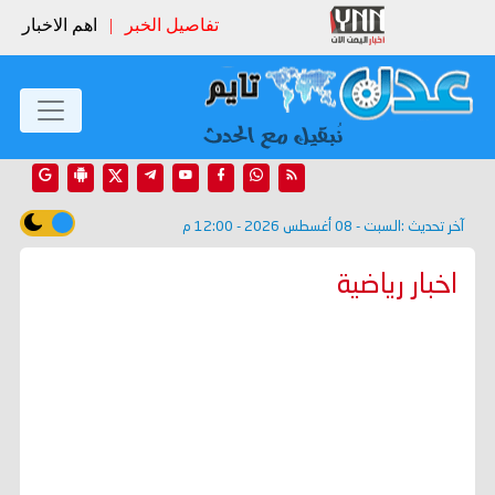
تفاصيل الخبر
|
اهم الاخبار