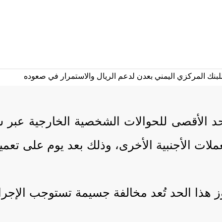
الحد الأقصى للحوالات الشخصية الخارجية عبر 
ز هذا الحد تُعد مخالفة جسيمة تستوجب الإجراء