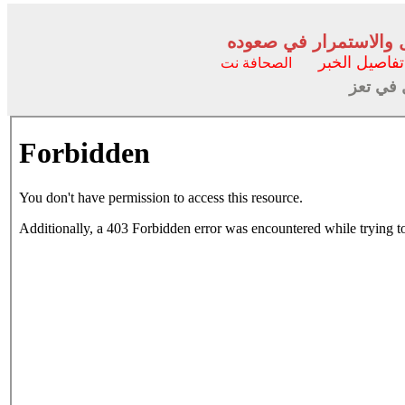
ل والاستمرار في صعوده
تفاصيل الخبر
الصحافة نت