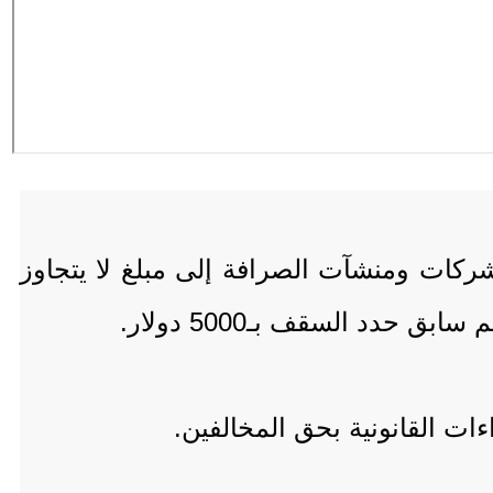
شركات ومنشآت الصرافة إلى مبلغ لا يتجاوز
ات القانونية بحق المخالفين.