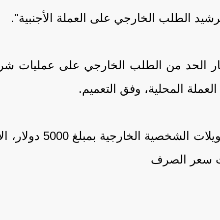
شيد الطلب الخارجي على العملة الأجنبية".
ر الحد من الطلب الخارجي على عمليات شراء
ملة المحلية، وفق التعميم.
وأمس الأحد، حدد البنك
ات سعر الصرف