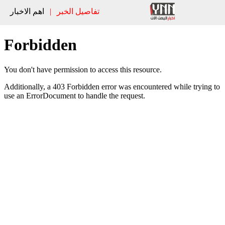
تفاصيل الخبر
|
اهم الاخبار