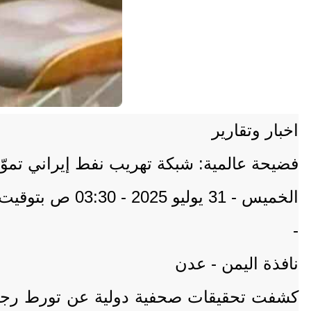
اخبار وتقارير
فضيحة عالمية: شبكة تهريب نفط إيراني تمو
الخميس - 31 يوليو 2025 - 03:30 ص بتوقيت عدن
-
نافذة اليمن - عدن
كشفت تحقيقات صحفية دولية عن تورط رجل أ