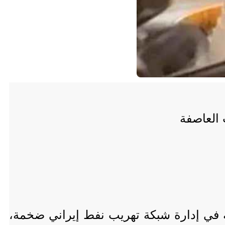
 العاصفة
 في إدارة شبكة تهريب نفط إيراني ضخمة،