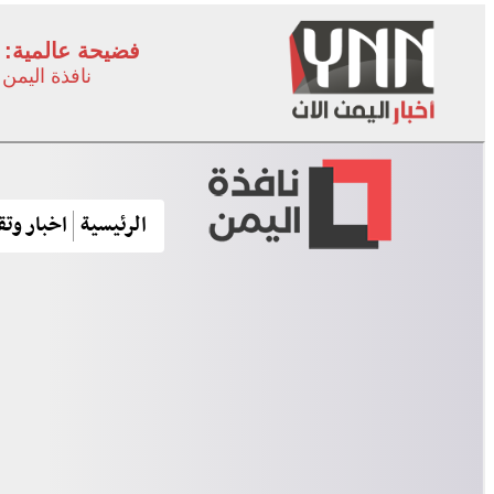
فضيحة عالمية: 
نافذة اليمن