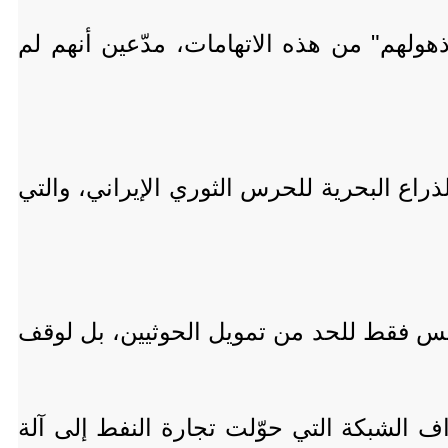
ولهم" من هذه الاتهامات، مدّعين أنهم لم
ع البحرية للحرس الثوري الإيراني، والتي
يس فقط للحد من تمويل الحوثيين، بل لوقف
 الشبكة التي حوّلت تجارة النفط إلى آلة