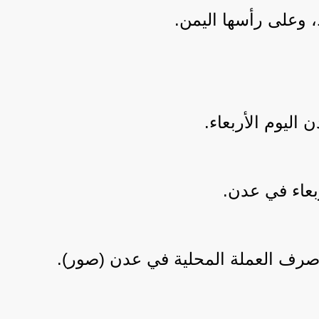
وعلى رأسها اليمن.
ليوم الأربعاء.
بعاء في عدن.