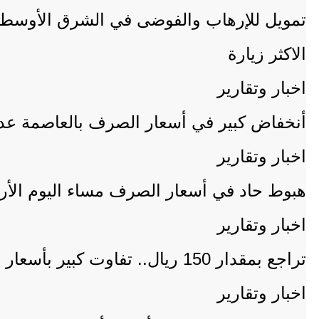
تمويل للإرهاب والفوضى في الشرق الأوسط، 
الاكثر زيارة
اخبار وتقارير
أنخفاض كبير في أسعار الصرف بالعاصمة عدن ا
اخبار وتقارير
هبوط حاد في أسعار الصرف مساء اليوم الأر
اخبار وتقارير
تراجع بمقدار 150 ريال.. تفاوت كبير بأسعار صرف العملة المحلية في عدن (صور).
اخبار وتقارير