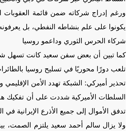
ورغم إدراج شركاته ضمن قائمة العقوبات ال
يكونوا على علم بنشاطه النفطي، بل يعرفونه
شركاء الحرس الثوري وداعمو روسيا
كما تبين أن بعض سفن سعيد كانت تسهل شحنا
تلعب دورًا محوريًا في تسليح روسيا بالطائرات
تحذير أميركي: الشبكة تهدد الأمن الإقليمي و
السلطات الأميركية شددت على أن تفكيك هذه
تدفق الأموال إلى جميع الأذرع الإيرانية في ا
ولا يزال سالم أحمد سعيد يلتزم الصمت، بي