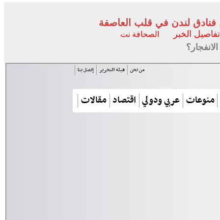
 فنادق لندن في قلب العاصفة
تفاصيل الخبر
الصحافة نت
لانفجار؟