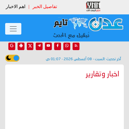
تفاصيل الخبر
|
اهم الاخبار