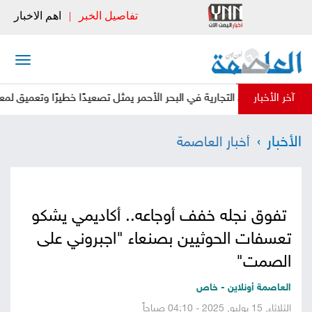
تفاصيل الخبر
|
اهم الاخبار