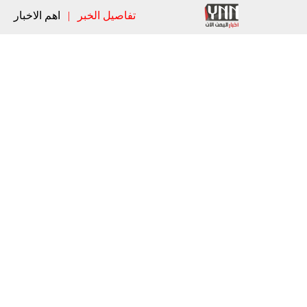
تفاصيل الخبر
|
اهم الاخبار