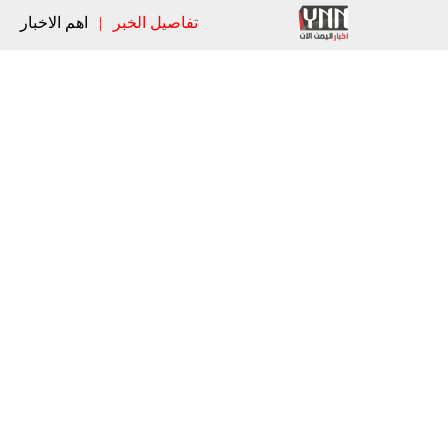
تفاصيل الخبر
|
اهم الاخبار