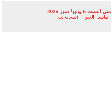
ليو/ تموز 2025
تفاصيل الخبر
الصحافة نت