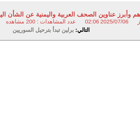
وأبرز عناوين الصحف العربية واليمنية عن الشأن اليمني السبت 5 يو
ز
2025/07/06
02:06
عدد المشاهدات : 200 مشاهده
التالي:
برلين تبدأ بترحيل السوريين