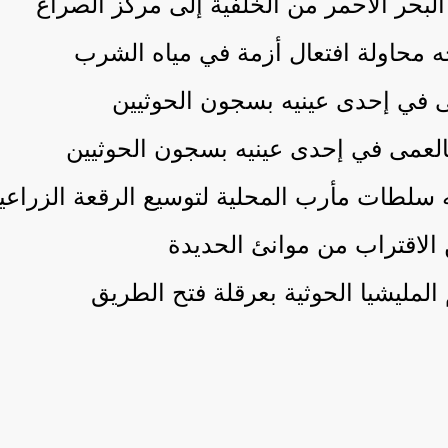
. البحر الأحمر من الخلفية إلى مركز الصراع
ه محاولة افتعال أزمة في مياه الشرب
ى في إحدى عينيه بسجون الحوثيين
العمى في إحدى عينيه بسجون الحوثيين
ّه سلطات مأرب المحلية لتوسيع الرقعة الزر
 الاقتراب من موانئ الحديدة
 المليشيا الحوثية بعرقلة فتح الطريق