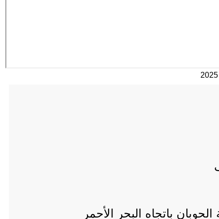
حوبان باتجاه البحر الأحمر