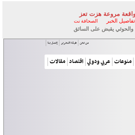
تفاصيل الخبر
الصحافة نت
 والحوثي يقبض على السائق