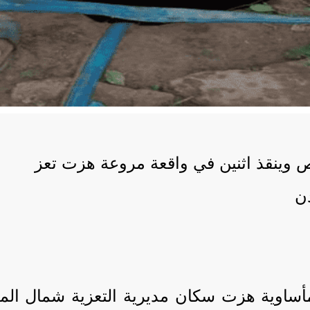
أساوية هزت سكان مديرية التعزية شمال الم