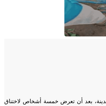
دينة، بعد أن تعرض خمسة أشخاص لاختناق