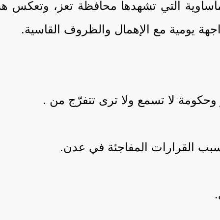
أساوية التي تشهدها محافظة تعز، وتعكس هش
جهة يومية مع الإهمال والظروف القاسية.
بسبب القرارات المفاجئة في عدن.
.