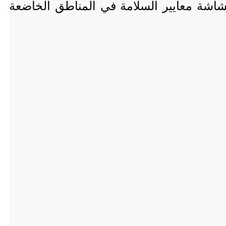
اشة معايير السلامة في المناطق الخاضعة