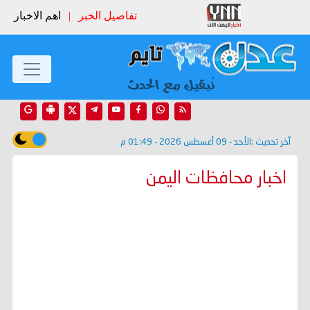
تفاصيل الخبر
|
اهم الاخبار