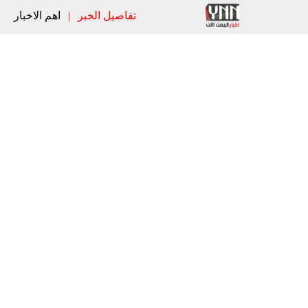
تفاصيل الخبر
|
اهم الاخبار