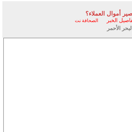
ير أموال العملاء؟
اصيل الخبر
الصحافة نت
بحر الأحمر