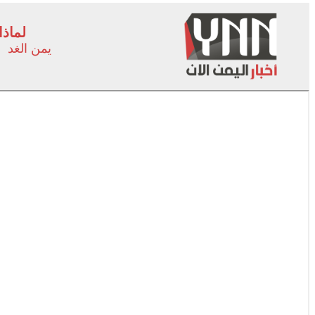
لماذا
يمن الغد