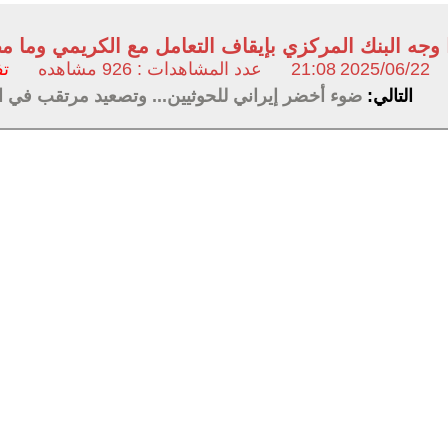
 وجه البنك المركزي بإيقاف التعامل مع الكريمي وما مص
2025/06/22
21:08
عدد المشاهدات : 926 مشاهده
تف
التالي:
ضوء أخضر إيراني للحوثيين... وتصعيد مرتقب في ال