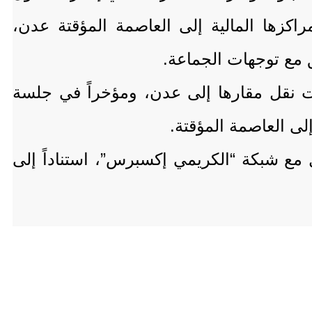
اكزها المالية إلى العاصمة المؤقتة عدن،
مع توجهات الجماعة.
بت نقل مقارها إلى عدن، ومؤخراً في جلسة
لى العاصمة المؤقتة.
مع شبكة “الكريمي إكسبرس”، استناداً إلى