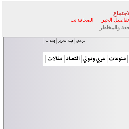
اجتماع
تفاصيل الخبر
الصحافة نت
جعة والمخاطر