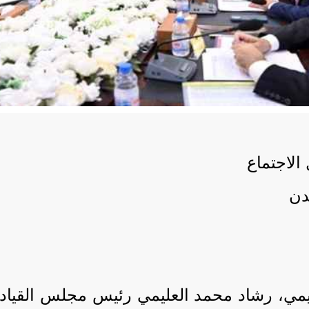
الاجتماع
يمي، رشاد محمد العليمي رئيس مجلس القيادة 