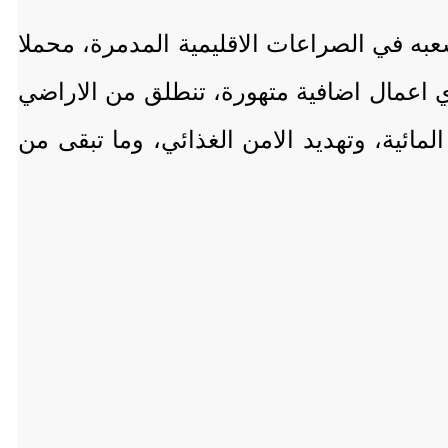
عبه في الصراعات الاقليمية المدمرة، محملا
اي اعمال اضافية متهورة، تنطلق من الاراضي
مائية، وتهديد الامن الغذائي، وما تبقى من