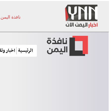
نافذة اليمن