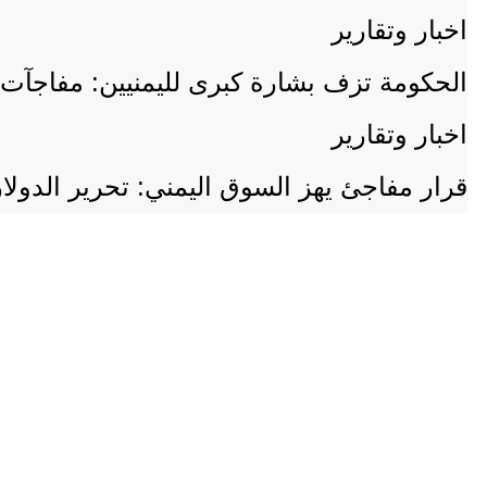
اخبار وتقارير
الحكومة تزف بشارة كبرى لليمنيين: مفاجآت 
اخبار وتقارير
قرار مفاجئ يهز السوق اليمني: تحرير الدول