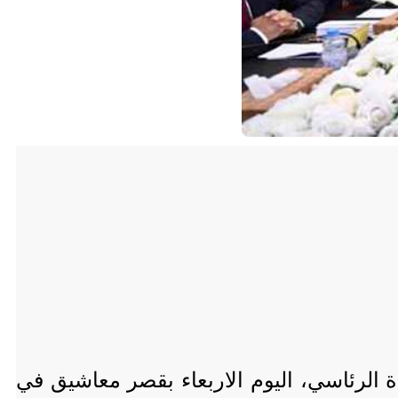
الرئاسي، اليوم الاربعاء بقصر معاشيق في