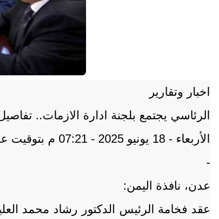
اخبار وتقارير
الرئاسي يجتمع بلجنة ادارة الازمات.. تفاصيل 
الأربعاء - 18 يونيو 2025 - 07:21 م بتوقيت عدن
-
عدن، نافذة اليمن:
عقد فخامة الرئيس الدكتور رشاد محمد العل