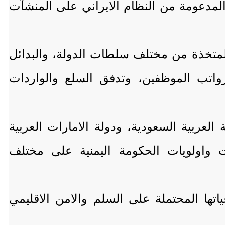
ة المدعومة من النظام الايراني على المنشآت
المتخذة من مختلف سلطات الدولة، والبدائل
 رواتب الموظفين، وتدفق السلع والواردات
العربية السعودية، ودولة الامارات العربية
ت واولويات الحكومة اليمنية على مختلف
اتها المحتملة على السلم والامن الاقليمي