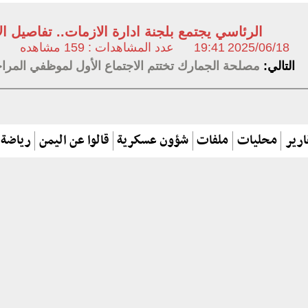
الرئاسي يجتمع بلجنة ادارة الازمات.. تفاصيل ال
2025/06/18
19:41
عدد المشاهدات : 159 مشاهده
التالي:
مصلحة الجمارك تختتم الاجتماع الأول لموظفي المرا