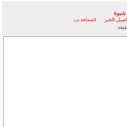
شبوة
اصيل الخبر
الصحافة نت
قيقه