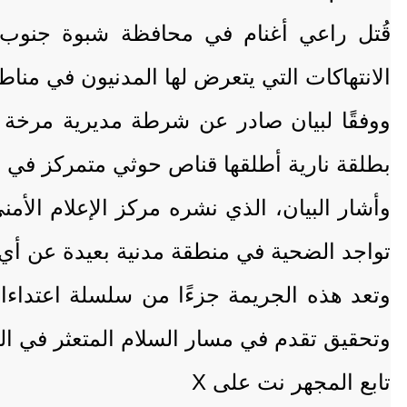
قُتل راعي أغنام في محافظة شبوة جنوب 
الانتهاكات التي يتعرض لها المدنيون في منا
بطلقة نارية أطلقها قناص حوثي متمركز في 
وأشار البيان، الذي نشره مركز الإعلام الأم
تواجد الضحية في منطقة مدنية بعيدة عن أ
وتعد هذه الجريمة جزءًا من سلسلة اعتداءات
وتحقيق تقدم في مسار السلام المتعثر في ال
تابع المجهر نت على X