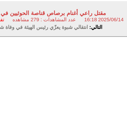
مقتل راعي أغنام برصاص قناصة الحوثيين في 
2025/06/14
16:18
عدد المشاهدات : 279 مشاهده
تف
التالي:
انتقالي شبوة يعزّي رئيس الهيئة في وفاة ش