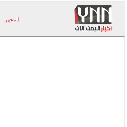
المجهر