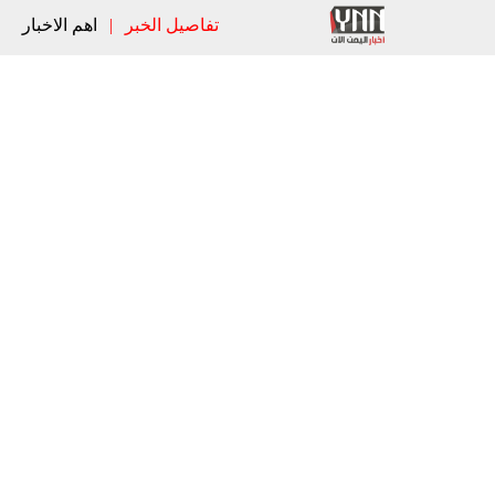
تفاصيل الخبر
|
اهم الاخبار