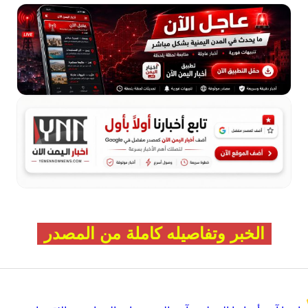
الخبر وتفاصيله كاملة من المصدر