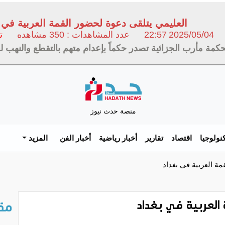
العليمي يتلقى دعوة لحضور القمة العربية في 
2025/05/04
22:57
عدد المشاهدات : 350 مشاهده
ت
كمة مأرب الجزائية تصدر حكماً بإعدام متهم بالتقطع والنهب 