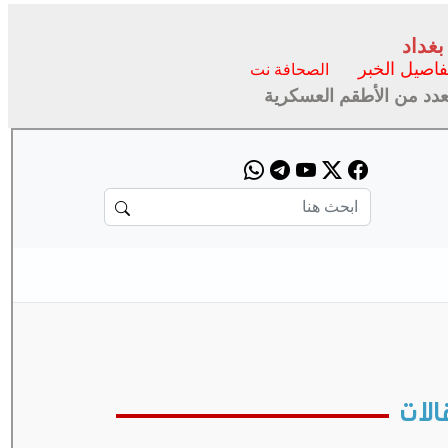
بغداد
فاصيل الخبر
الصحافة نت
لعدد من الأطقم العسكرية