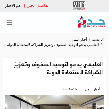
تفاصيل الخبر
|
اهم الاخبار