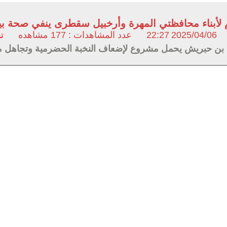
 لأبناء محافظتي المهرة وأرخبيل سقطرى ينفي صحة ب
2025/04/06
22:27
عدد المشاهدات : 177 مشاهده
ت
بن حبريش يحمل مشروع لإضعاف النخبة الحضرمية وتجاهل