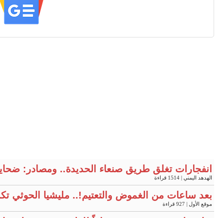
انفجارات تغلق طريق صنعاء الحديدة.. ومصادر: ضحايا
الهدهد اليمني
| 1514 قراءة
بعد ساعات من الغموض والتعتيم!.. مليشيا الحوثي ت
موقع الأول
| 927 قراءة