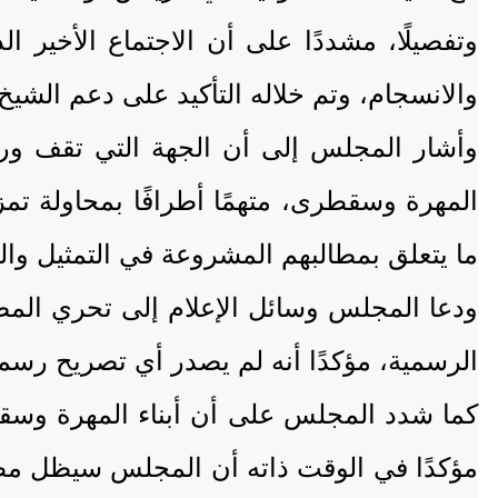
وتفصيلًا، مشددًا على أن الاجتماع الأخير
والانسجام، وتم خلاله التأكيد على دعم الشيخ
وأشار المجلس إلى أن الجهة التي تقف وراء ا
المهرة وسقطرى، متهمًا أطرافًا بمحاولة تم
ما يتعلق بمطالبهم المشروعة في التمثيل وا
ودعا المجلس وسائل الإعلام إلى تحري المصد
الرسمية، مؤكدًا أنه لم يصدر أي تصريح رس
كما شدد المجلس على أن أبناء المهرة و
مؤكدًا في الوقت ذاته أن المجلس سيظل مظلة