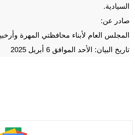
السيادية.
صادر عن:
المجلس العام لأبناء محافظتي المهرة وأرخ
تاريخ البيان: الأحد الموافق 6 أبريل 2025