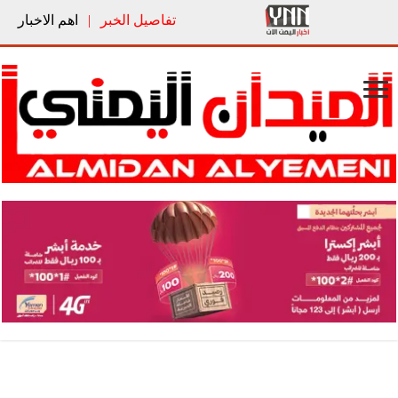
تفاصيل الخبر
|
اهم الاخبار