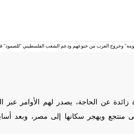
 زائدة عن الحاجة، يصدر لهم الأوامر عبر ا
ى منتجع ويهجر سكانها إلى مصر، وبعد أساب