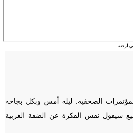
لمؤتمرات الصحفية. ليلة أمس وبكل بجاحة
يع سيقول نفس الفكرة عن الضفة الغربية