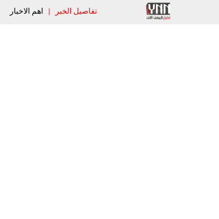
تفاصيل الخبر
|
اهم الاخبار