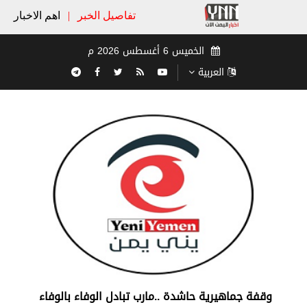
تفاصيل الخبر
|
اهم الاخبار