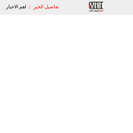
تفاصيل الخبر
|
اهم الاخبار