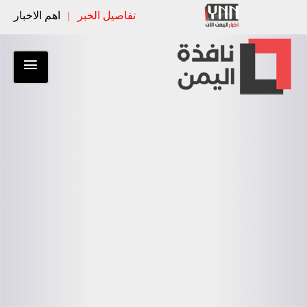
تفاصيل الخبر
|
اهم الاخبار