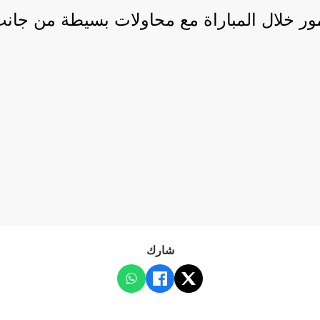
 خلال المباراة مع محاولات بسيطة من جانب ا
شارك