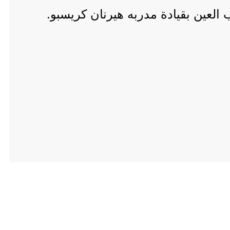
لعين بقيادة مدربه هيرنان كريسبو.