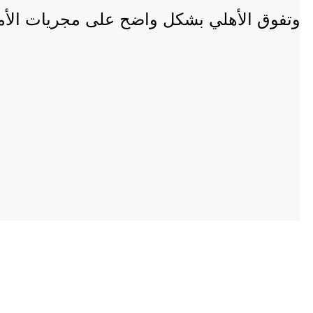
وتفوق الأهلي بشكل واضح على مجريات الأمور