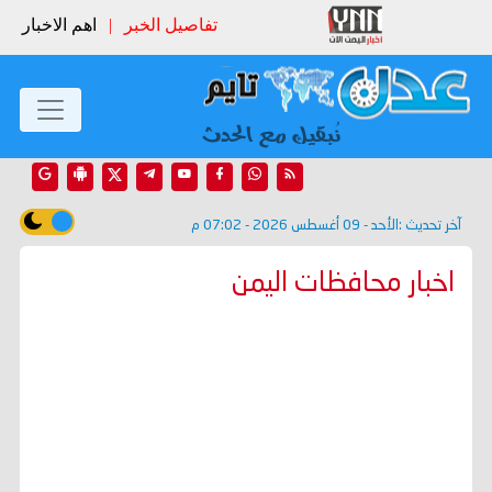
تفاصيل الخبر
|
اهم الاخبار