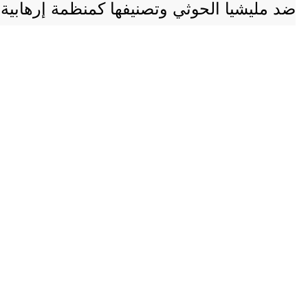
ضد مليشيا الحوثي وتصنيفها كمنظمة إرهابية 