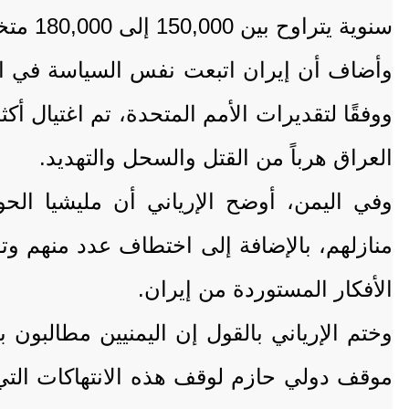
سنوية يتراوح بين 150,000 إلى 180,000 متخصص.
وأضاف أن إيران اتبعت نفس السياسة في العر
العراق هرباً من القتل والسحل والتهديد.
وفي اليمن، أوضح الإرياني أن مليشيا الح
منازلهم، بالإضافة إلى اختطاف عدد منهم وت
الأفكار المستوردة من إيران.
وختم الإرياني بالقول إن اليمنيين مطالبون 
موقف دولي حازم لوقف هذه الانتهاكات التي ت