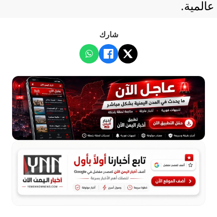
عالمية.
شارك