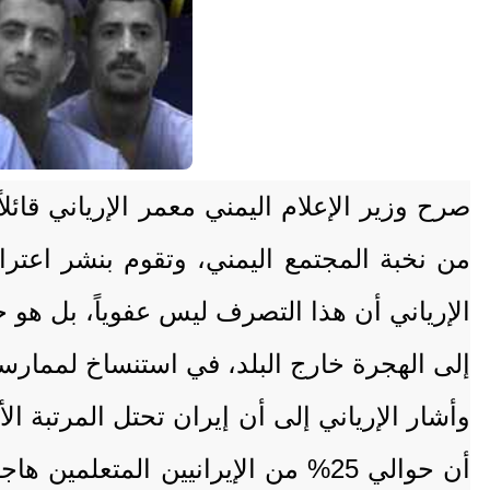
صرح وزير الإعلام اليمني معمر الإرياني قائلا
من نخبة المجتمع اليمني، وتقوم بنشر اعترافا
الإرياني أن هذا التصرف ليس عفوياً، بل هو
إلى الهجرة خارج البلد، في استنساخ لممارسات 
وأشار الإرياني إلى أن إيران تحتل المرتبة ال
أن حوالي 25% من الإيرانيين المتعل