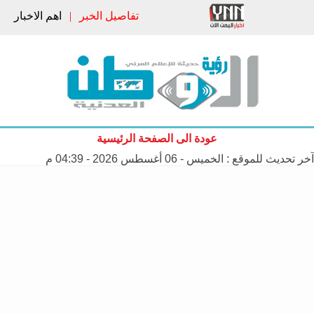
تفاصيل الخبر
|
اهم الاخبار