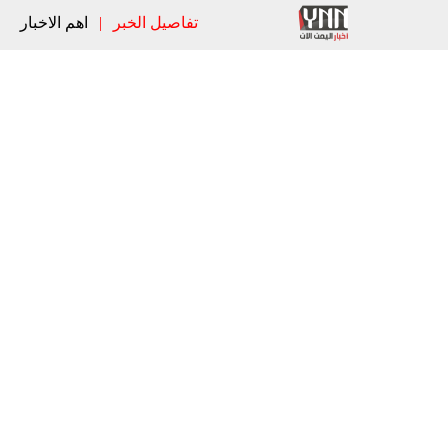
تفاصيل الخبر
|
اهم الاخبار