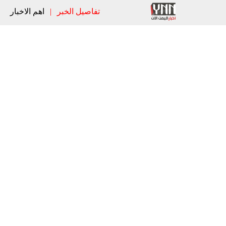
تفاصيل الخبر
|
اهم الاخبار