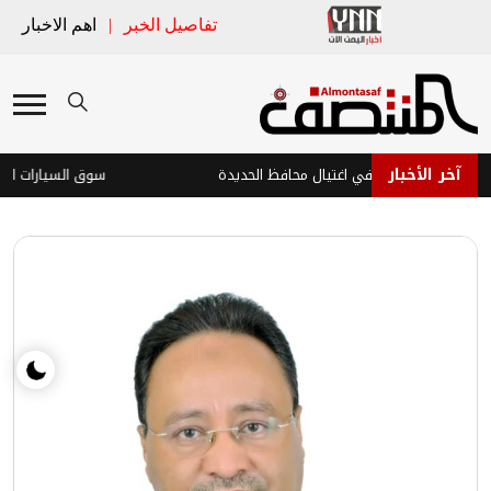
تفاصيل الخبر
|
اهم الاخبار