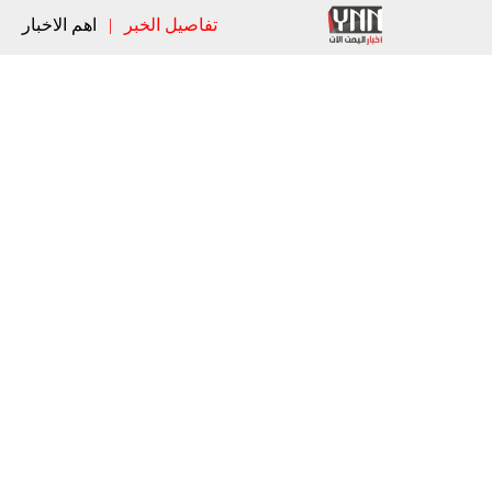
تفاصيل الخبر
|
اهم الاخبار