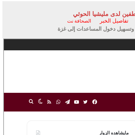
فين لدى مليشيا الحوثي
تفاصيل الخبر
الصحافة نت
 وتسهيل دخول المساعدات إلى غزة