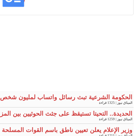
الحكومة الشرعية تبث رسائل واتساب لمليون شخص 
الميثاق نيوز
| 1325 قراءة
الحديدة.. التحيتا تستيقظ على جثث الحوثيين بين المز
الميثاق نيوز
| 1259 قراءة
وزير الإعلام يعلن تعيين ناطق باسم القوات المسلحة "
الميثاق نيوز
| 1211 قراءة