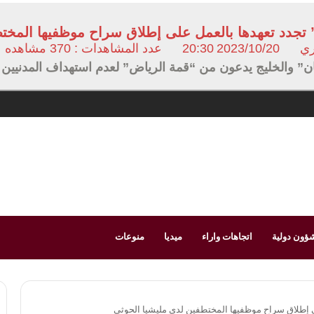
جدد تعهدها بالعمل على إطلاق سراح موظفيها المختط
ري
2023/10/20
20:30
عدد المشاهدات : 370 مشاهده
ن” والخليج يدعون من “قمة الرياض” لعدم استهداف المدنيين