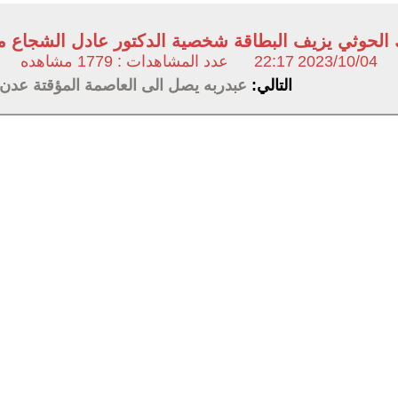
 الحوثي يزيف البطاقة شخصية الدكتور عادل الشجاع من
2023/10/04
22:17
عدد المشاهدات : 1779 مشاهده
التالي:
عبدربه يصل الى العاصمة المؤقتة عدن