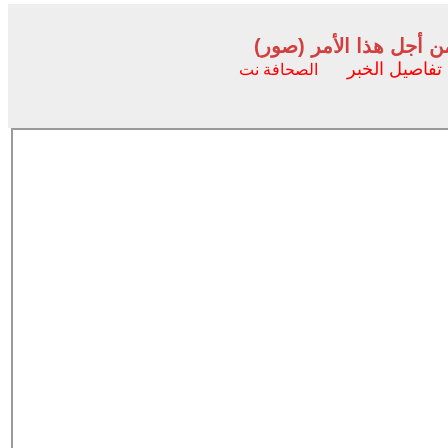
 أجل هذا الأمر (صور)
تفاصيل الخبر
الصحافة نت