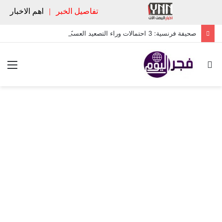
تفاصيل الخبر
|
اهم الاخبار