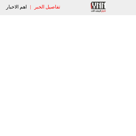
تفاصيل الخبر
|
اهم الاخبار