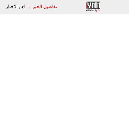
تفاصيل الخبر
|
اهم الاخبار