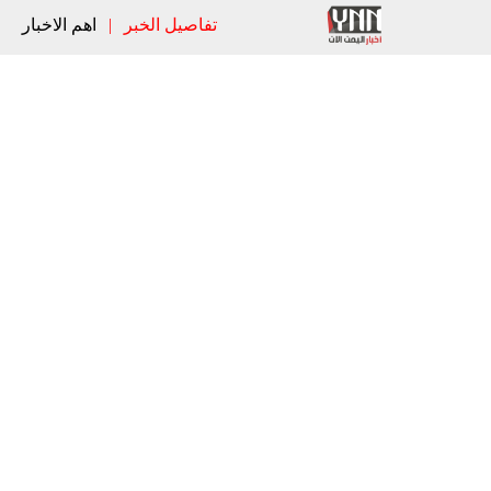
تفاصيل الخبر
|
اهم الاخبار