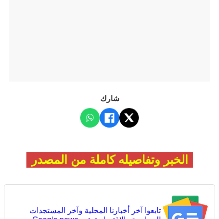
شارك
الخبر وتفاصيله كاملة من المصدر
تابعوا آخر أخبارنا المحلية وآخر المستجدات