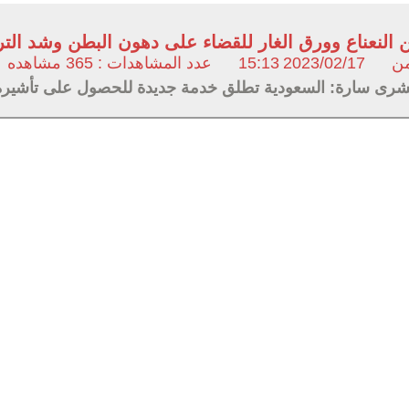
ن النعناع وورق الغار للقضاء على دهون البطن وشد ال
من
2023/02/17
15:13
عدد المشاهدات : 365 مشاهده
شرى سارة: السعودية تطلق خدمة جديدة للحصول على تأشيرة لل