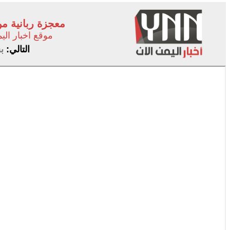
معجزة ربانية م
موقع اخبار الي
التالي:
ب