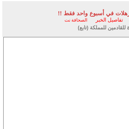
ترهلات في أسبوع واحد فقط !!
تفاصيل الخبر
الصحافة نت
قادمين للمملكة (تابع)