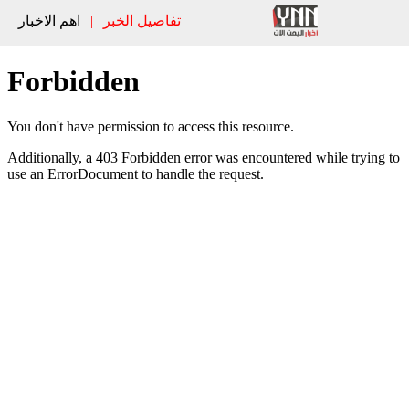
تفاصيل الخبر
|
اهم الاخبار