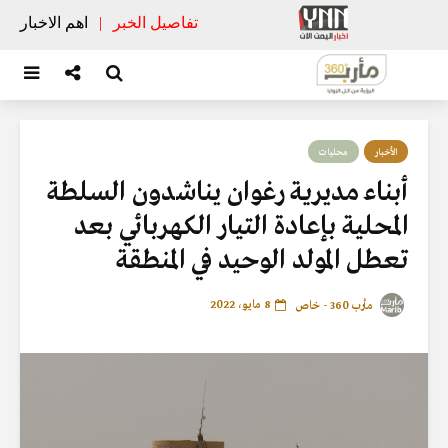
تفاصيل الخبر
|
اهم الاخبار