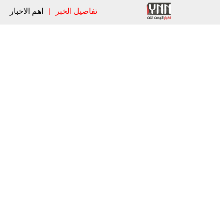
تفاصيل الخبر
|
اهم الاخبار