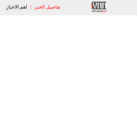
تفاصيل الخبر
|
اهم الاخبار