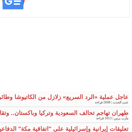
عاجل عملية «الرد السريع» زلازل من الكاتيوشا وطائ
عدن الحدث
| 2698 قراءة
طهران تهاجم تحالف السعودية وتركيا وباكستان.. وتقار
مأرب برس
| 1813 قراءة
تعليقات إيرانية وإسرائيلية على "اتفاقية مكة" الدفاع