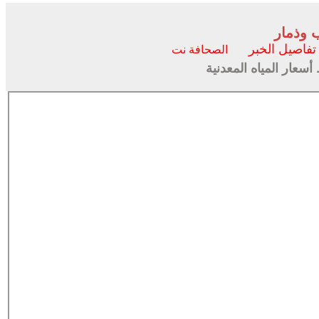
 وذمار
تفاصيل الخبر
الصحافة نت
سعار المياه المعدنية