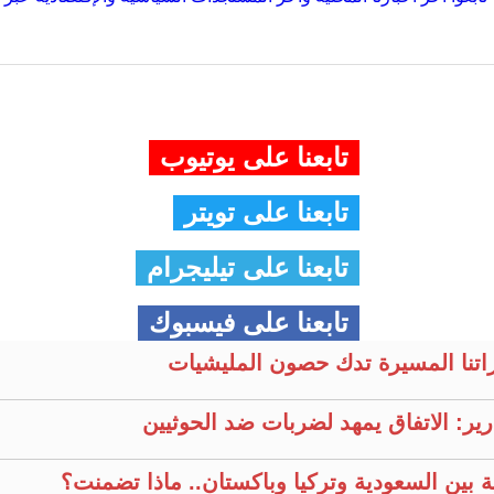
تابعنا على يوتيوب
تابعنا على تويتر
تابعنا على تيليجرام
تابعنا على فيسبوك
راتنا المسيرة تدك حصون المليشيات
ير: الاتفاق يمهد لضربات ضد الحوثيين
ية بين السعودية وتركيا وباكستان.. ماذا تضمنت؟