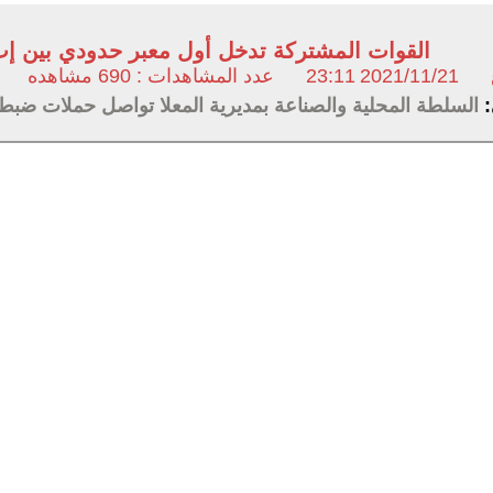
القوات المشتركة تدخل أول معبر حدودي بين إب
2021/11/21
23:11
عدد المشاهدات : 690 مشاهده
:
السلطة المحلية والصناعة بمديرية المعلا تواصل حملات ضبط أ