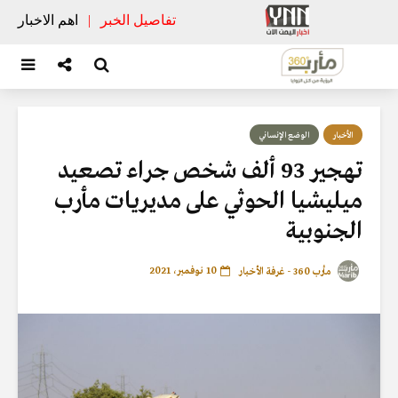
تفاصيل الخبر
|
اهم الاخبار